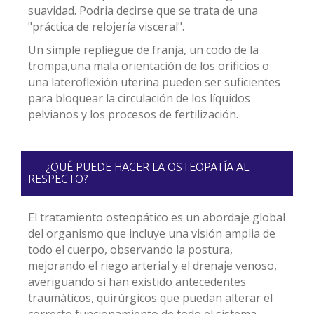
suavidad. Podria decirse que se trata de una
"práctica de relojería visceral".
Un simple repliegue de franja, un codo de la
trompa,una mala orientación de los orificios o
una lateroflexión uterina pueden ser suficientes
para bloquear la circulación de los líquidos
pelvianos y los procesos de fertilización.
¿QUÉ PUEDE HACER LA OSTEOPATÍA AL
RESPECTO?
El tratamiento osteopático es un abordaje global
del organismo que incluye una visión amplia de
todo el cuerpo, observando la postura,
mejorando el riego arterial y el drenaje venoso,
averiguando si han existido antecedentes
traumáticos, quirúrgicos que puedan alterar el