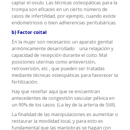
captar el ovulo. Las técnicas osteopáticas para la
trompa son eficaces en un cierto número de
casos de infertilidad, por ejemplo, cuando existe
endometriosis o bien adherencias peritubáricas.
b) Factor coital
En la mujer son necesarios: un aparato genital
armónicamente desarrollado una relajación y
capacidad de recepción durante el coito. Mal
posiciones uterinas como anteversión,
retroversión, etc , que pueden ser tratadas
mediante técnicas osteopáticas para favorecer la
fertilización.
Hay que reseñar aquí que se encuentran
antecedentes de congestión vascular pélvica en
un 90% de los casos. (La ley de la arteria de Still).
La finalidad de las manipulaciones es aumentar o
restaurar la movilidad local, y para esto es
fundamental que las maniobras se hagan con