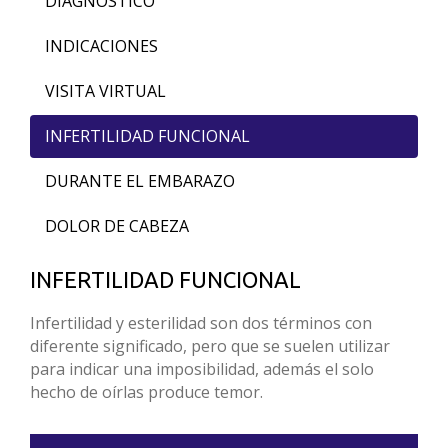
DIAGNÓSTICO
INDICACIONES
VISITA VIRTUAL
INFERTILIDAD FUNCIONAL
DURANTE EL EMBARAZO
DOLOR DE CABEZA
INFERTILIDAD FUNCIONAL
Infertilidad y esterilidad son dos términos con
diferente significado, pero que se suelen utilizar
para indicar una imposibilidad, además el solo
hecho de oírlas produce temor.