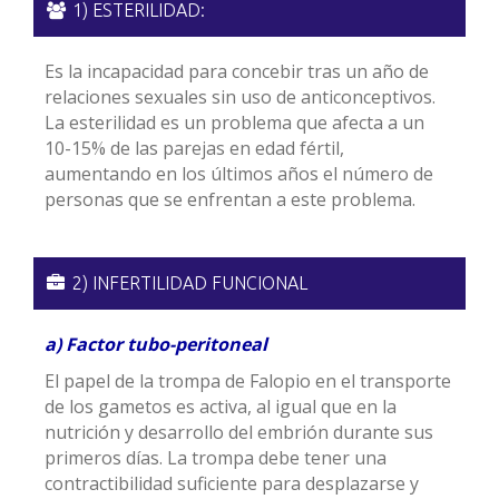
1) ESTERILIDAD:
Es la incapacidad para concebir tras un año de
relaciones sexuales sin uso de anticonceptivos.
La esterilidad es un problema que afecta a un
10-15% de las parejas en edad fértil,
aumentando en los últimos años el número de
personas que se enfrentan a este problema.
2) INFERTILIDAD FUNCIONAL
a) Factor tubo-peritoneal
El papel de la trompa de Falopio en el transporte
de los gametos es activa, al igual que en la
nutrición y desarrollo del embrión durante sus
primeros días. La trompa debe tener una
contractibilidad suficiente para desplazarse y