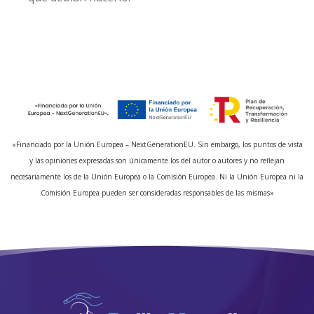
«Financiado por la Unión Europea – NextGenerationEU. Sin embargo, los puntos de vista
y las opiniones expresadas son únicamente los del autor o autores y no reflejan
necesariamente los de la Unión Europea o la Comisión Europea. Ni la Unión Europea ni la
Comisión Europea pueden ser consideradas responsables de las mismas»